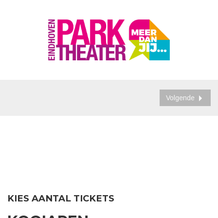
Volgende
KIES AANTAL TICKETS