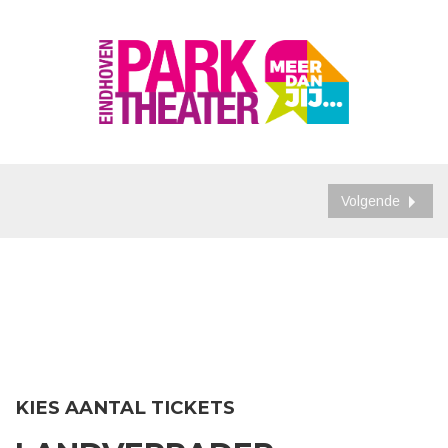
Volgende
KIES AANTAL TICKETS