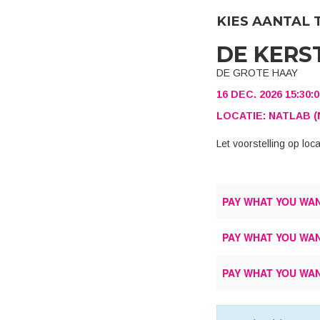
KIES AANTAL 
DE KERS
DE GROTE HAAY
16 DEC. 2026 15:30:
LOCATIE: NATLAB (
Let voorstelling op lo
PAY WHAT YOU WAN
PAY WHAT YOU WAN
PAY WHAT YOU WAN