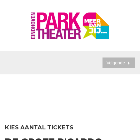
Volgende
KIES AANTAL TICKETS