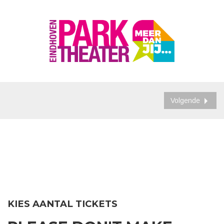
Volgende
KIES AANTAL TICKETS