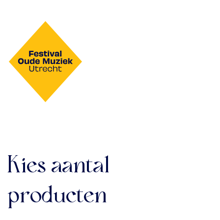
Kies aantal
producten