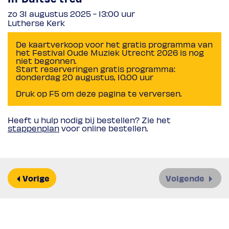
zo 31 augustus 2025 - 13:00
uur
Lutherse Kerk
De kaartverkoop voor het gratis programma van
het Festival Oude Muziek Utrecht 2026 is nog
niet begonnen.
Start reserveringen gratis programma:
donderdag 20 augustus, 10.00 uur
Druk op F5 om deze pagina te verversen.
Heeft u hulp nodig bij bestellen? Zie het
stappenplan
voor online bestellen.
Vorige
Volgende