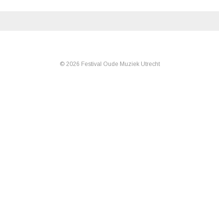
© 2026 Festival Oude Muziek Utrecht