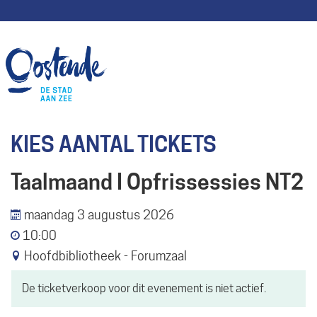
KIES AANTAL TICKETS
Taalmaand I Opfrissessies NT2
maandag 3 augustus 2026
10:00
Hoofdbibliotheek - Forumzaal
De ticketverkoop voor dit evenement is niet actief.