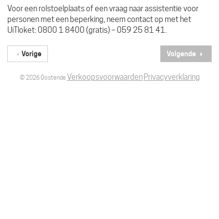
Voor een rolstoelplaats of een vraag naar assistentie voor
personen met een beperking, neem contact op met het
UiTloket: 0800 1 8400 (gratis) – 059 25 81 41.
Vorige
Volgende
Verkoopsvoorwaarden
Privacyverklaring
© 2026 Oostende