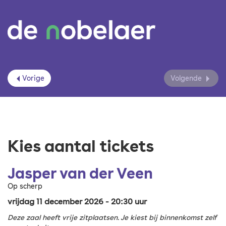
Vorige
Volgende
Kies aantal tickets
Jasper van der Veen
Op scherp
vrijdag 11 december 2026 - 20:30 uur
Deze zaal heeft vrije zitplaatsen. Je kiest bij binnenkomst zelf