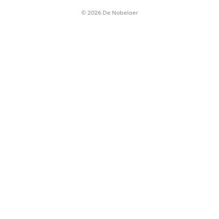
© 2026 De Nobelaer