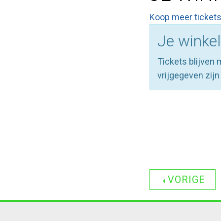
Koop meer tickets
Je winke
Tickets blijven 
vrijgegeven zijn 
VORIGE