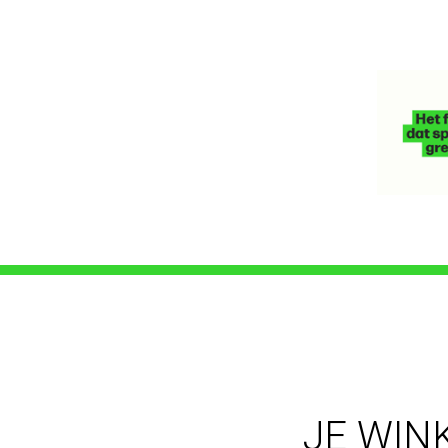
JE WIN