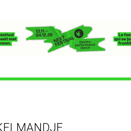
KELMANDJE