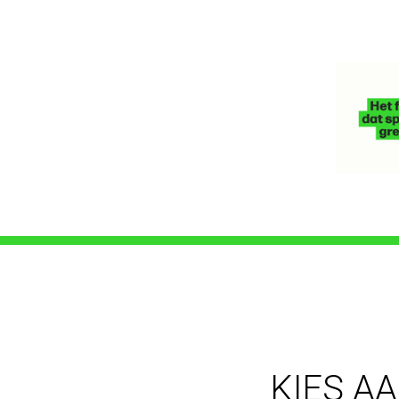
KIES A