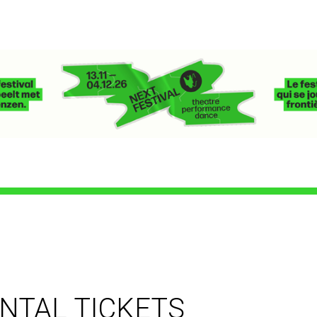
ANTAL TICKETS