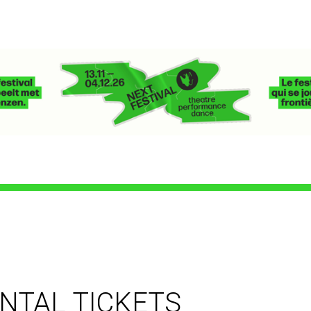
ANTAL TICKETS