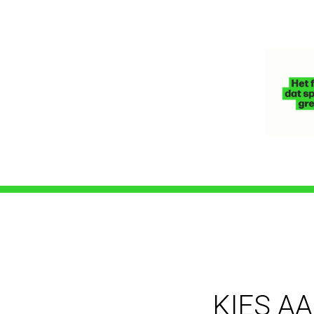
KIES A