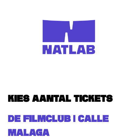
KIES AANTAL TICKETS
DE FILMCLUB | CALLE
MALAGA