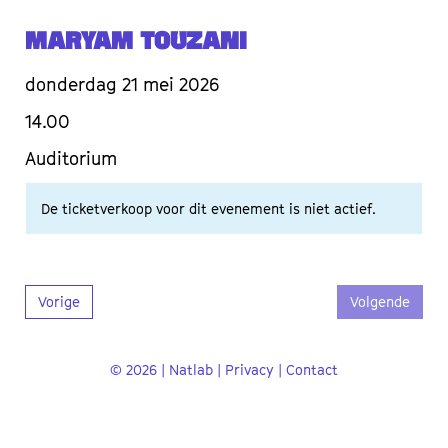
Maryam Touzani
donderdag 21 mei 2026
14.00
Auditorium
De ticketverkoop voor dit evenement is niet actief.
Vorige
Volgende
© 2026 | Natlab |
Privacy
|
Contact