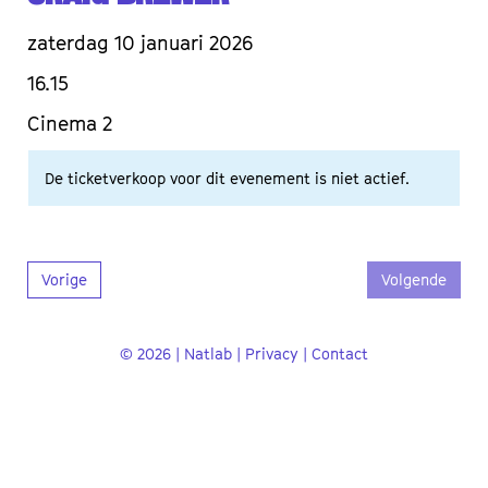
zaterdag 10 januari 2026
16.15
Cinema 2
De ticketverkoop voor dit evenement is niet actief.
Vorige
Volgende
© 2026 | Natlab |
Privacy
|
Contact