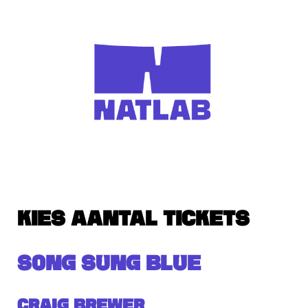
KIES AANTAL TICKETS
SONG SUNG BLUE
Craig Brewer