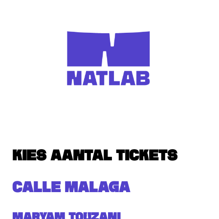
KIES AANTAL TICKETS
CALLE MALAGA
Maryam Touzani