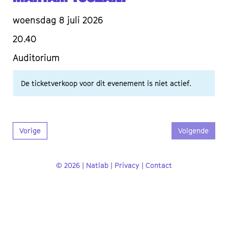
woensdag 8 juli 2026
20.40
Auditorium
De ticketverkoop voor dit evenement is niet actief.
Vorige
Volgende
© 2026 | Natlab |
Privacy
|
Contact