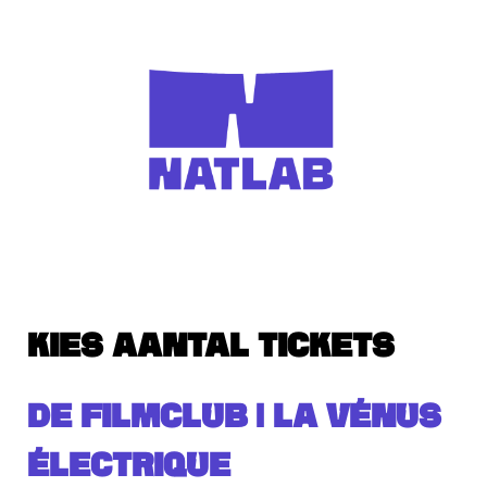
KIES AANTAL TICKETS
DE FILMCLUB | LA VÉNUS
ÉLECTRIQUE