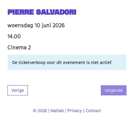
Pierre Salvadori
woensdag 10 juni 2026
14.00
Cinema 2
De ticketverkoop voor dit evenement is niet actief.
Vorige
Volgende
© 2026 | Natlab |
Privacy
|
Contact