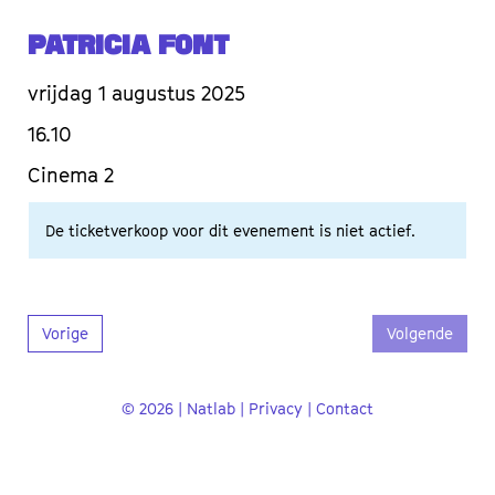
Patricia Font
vrijdag 1 augustus 2025
16.10
Cinema 2
De ticketverkoop voor dit evenement is niet actief.
Vorige
Volgende
© 2026 | Natlab |
Privacy
|
Contact