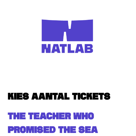
KIES AANTAL TICKETS
THE TEACHER WHO
PROMISED THE SEA