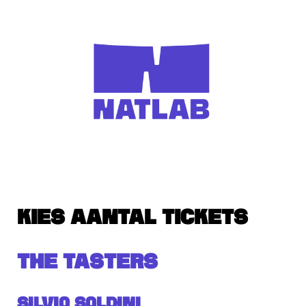
KIES AANTAL TICKETS
THE TASTERS
Silvio Soldini