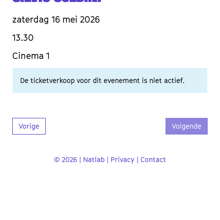
zaterdag 16 mei 2026
13.30
Cinema 1
De ticketverkoop voor dit evenement is niet actief.
Vorige
Volgende
© 2026 | Natlab |
Privacy
|
Contact