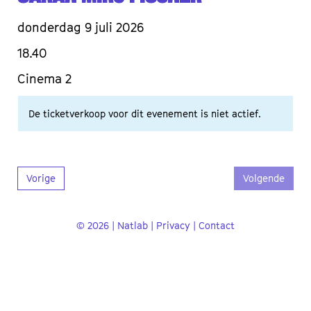
donderdag 9 juli 2026
18.40
Cinema 2
De ticketverkoop voor dit evenement is niet actief.
Vorige
Volgende
© 2026 | Natlab |
Privacy
|
Contact