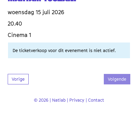
woensdag 15 juli 2026
20.40
Cinema 1
De ticketverkoop voor dit evenement is niet actief.
Vorige
Volgende
© 2026 | Natlab |
Privacy
|
Contact