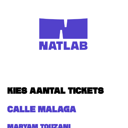
KIES AANTAL TICKETS
CALLE MALAGA
Maryam Touzani