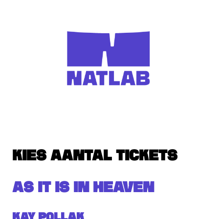
KIES AANTAL TICKETS
AS IT IS IN HEAVEN
Kay Pollak