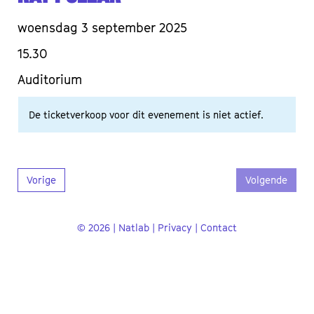
woensdag 3 september 2025
15.30
Auditorium
De ticketverkoop voor dit evenement is niet actief.
Vorige
Volgende
© 2026 | Natlab |
Privacy
|
Contact