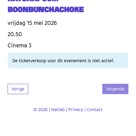
Boonbunchachoke
vrijdag 15 mei 2026
20.50
Cinema 3
De ticketverkoop voor dit evenement is niet actief.
Vorige
Volgende
© 2026 | Natlab |
Privacy
|
Contact