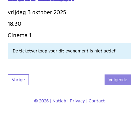
vrijdag 3 oktober 2025
18.30
Cinema 1
De ticketverkoop voor dit evenement is niet actief.
Vorige
Volgende
© 2026 | Natlab |
Privacy
|
Contact