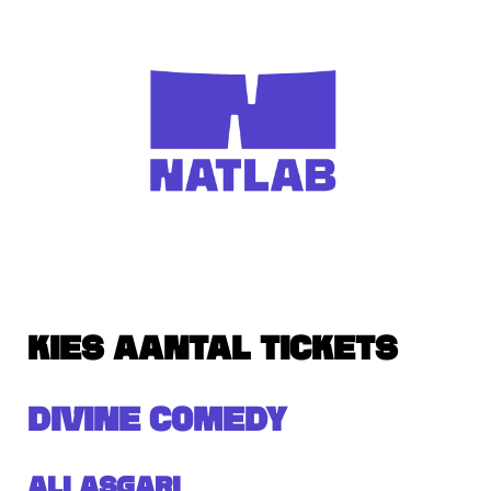
KIES AANTAL TICKETS
DIVINE COMEDY
Ali Asgari