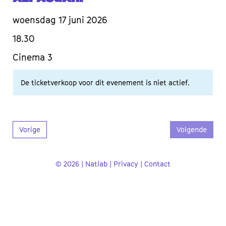
woensdag 17 juni 2026
18.30
Cinema 3
De ticketverkoop voor dit evenement is niet actief.
Vorige
Volgende
© 2026 | Natlab |
Privacy
|
Contact