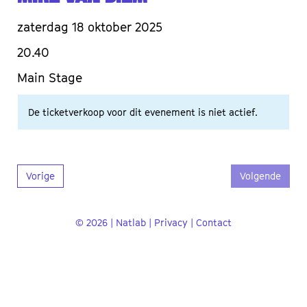
zaterdag 18 oktober 2025
20.40
Main Stage
De ticketverkoop voor dit evenement is niet actief.
Vorige
Volgende
© 2026 | Natlab |
Privacy
|
Contact