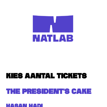
KIES AANTAL TICKETS
THE PRESIDENT'S CAKE
Hasan Hadi