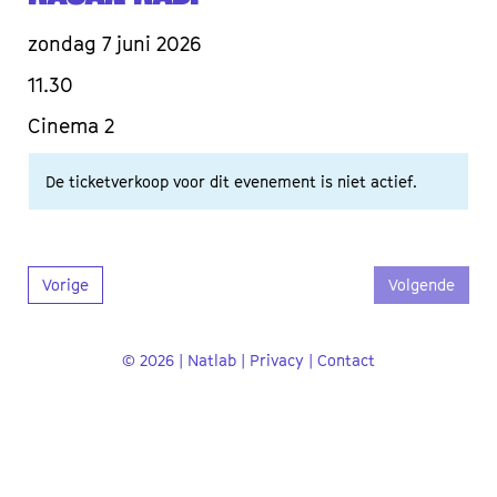
zondag 7 juni 2026
11.30
Cinema 2
De ticketverkoop voor dit evenement is niet actief.
Vorige
Volgende
© 2026 | Natlab |
Privacy
|
Contact