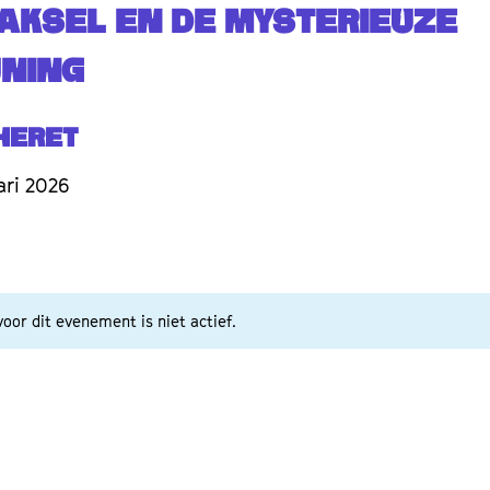
AKSEL EN DE MYSTERIEUZE
NING
heret
ari 2026
oor dit evenement is niet actief.