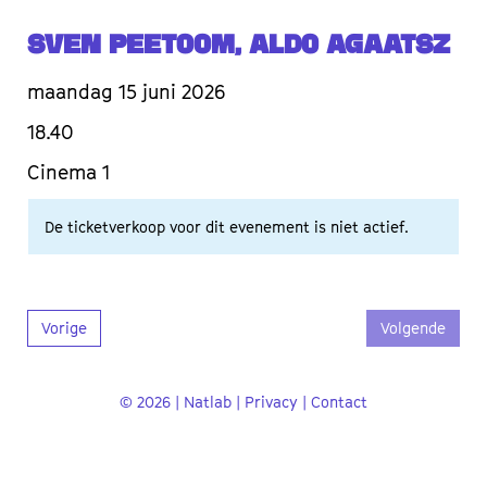
Sven Peetoom, Aldo Agaatsz
maandag 15 juni 2026
18.40
Cinema 1
De ticketverkoop voor dit evenement is niet actief.
Vorige
Volgende
© 2026 | Natlab |
Privacy
|
Contact