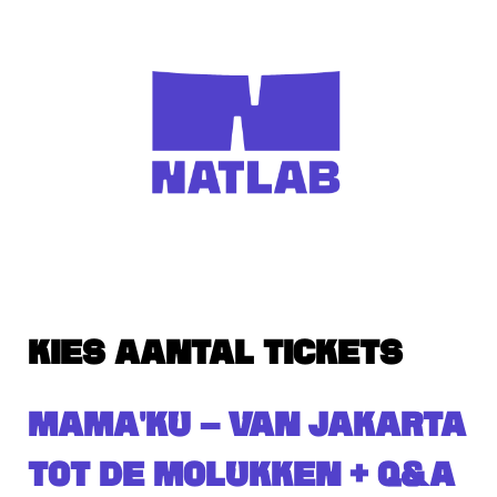
KIES AANTAL TICKETS
MAMA'KU – VAN JAKARTA
TOT DE MOLUKKEN + Q&A