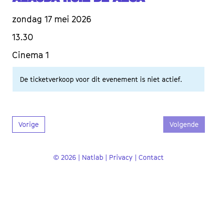
zondag 17 mei 2026
13.30
Cinema 1
De ticketverkoop voor dit evenement is niet actief.
Vorige
Volgende
© 2026 | Natlab |
Privacy
|
Contact