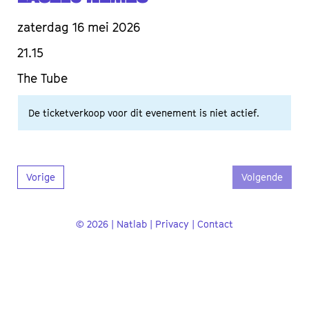
zaterdag 16 mei 2026
21.15
The Tube
De ticketverkoop voor dit evenement is niet actief.
Vorige
Volgende
© 2026 | Natlab |
Privacy
|
Contact