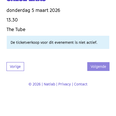
donderdag 5 maart 2026
13.30
The Tube
De ticketverkoop voor dit evenement is niet actief.
Vorige
Volgende
© 2026 | Natlab |
Privacy
|
Contact