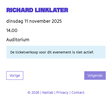
Richard Linklater
dinsdag 11 november 2025
14.00
Auditorium
De ticketverkoop voor dit evenement is niet actief.
Vorige
Volgende
© 2026 | Natlab |
Privacy
|
Contact