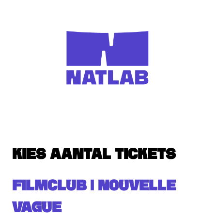
KIES AANTAL TICKETS
FILMCLUB | NOUVELLE
VAGUE