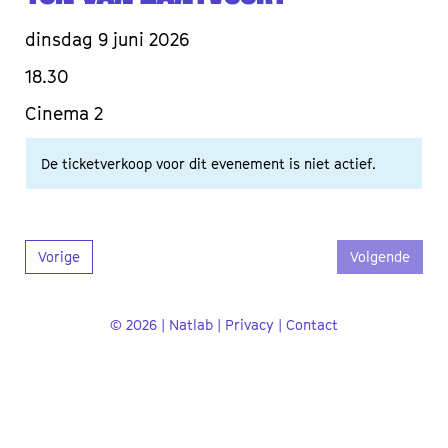
dinsdag 9 juni 2026
18.30
Cinema 2
De ticketverkoop voor dit evenement is niet actief.
Vorige
Volgende
© 2026 | Natlab |
Privacy
|
Contact