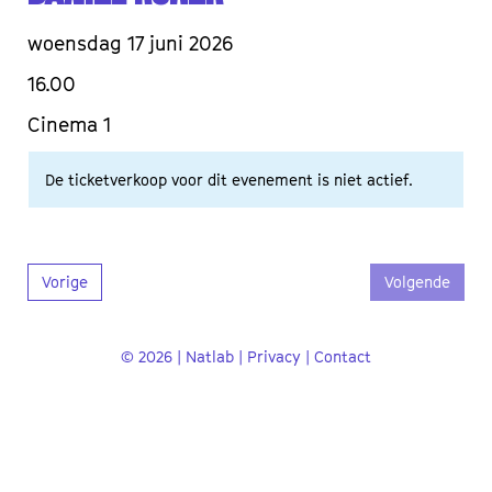
woensdag 17 juni 2026
16.00
Cinema 1
De ticketverkoop voor dit evenement is niet actief.
Vorige
Volgende
© 2026 | Natlab |
Privacy
|
Contact