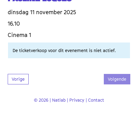
dinsdag 11 november 2025
16.10
Cinema 1
De ticketverkoop voor dit evenement is niet actief.
Vorige
Volgende
© 2026 | Natlab |
Privacy
|
Contact