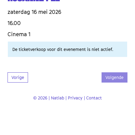
zaterdag 16 mei 2026
16.00
Cinema 1
De ticketverkoop voor dit evenement is niet actief.
Vorige
Volgende
© 2026 | Natlab |
Privacy
|
Contact