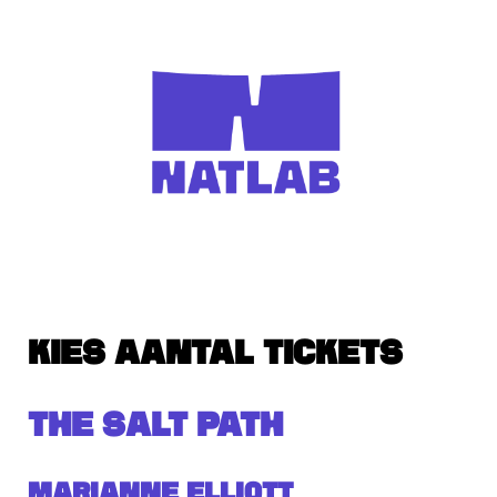
KIES AANTAL TICKETS
THE SALT PATH
Marianne Elliott