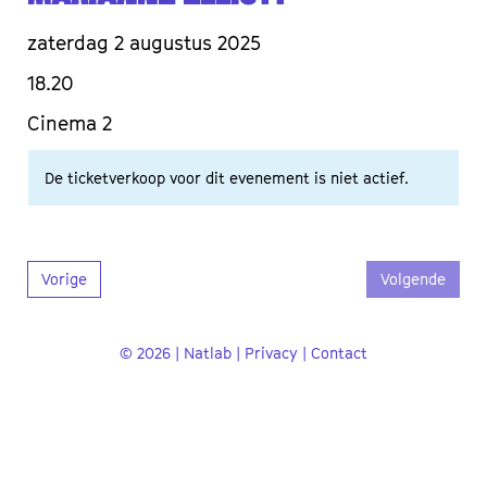
zaterdag 2 augustus 2025
18.20
Cinema 2
De ticketverkoop voor dit evenement is niet actief.
Vorige
Volgende
© 2026 | Natlab |
Privacy
|
Contact