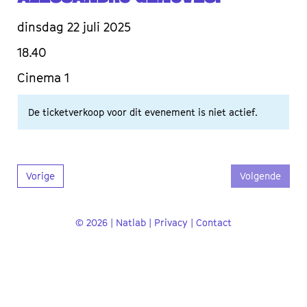
dinsdag 22 juli 2025
18.40
Cinema 1
De ticketverkoop voor dit evenement is niet actief.
Vorige
Volgende
© 2026 | Natlab |
Privacy
|
Contact