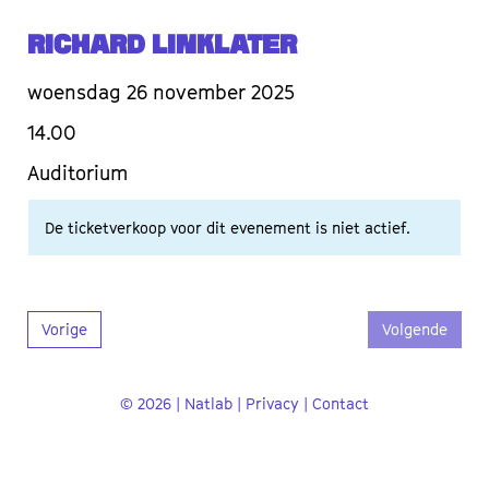
Richard Linklater
woensdag 26 november 2025
14.00
Auditorium
De ticketverkoop voor dit evenement is niet actief.
Vorige
Volgende
© 2026 | Natlab |
Privacy
|
Contact