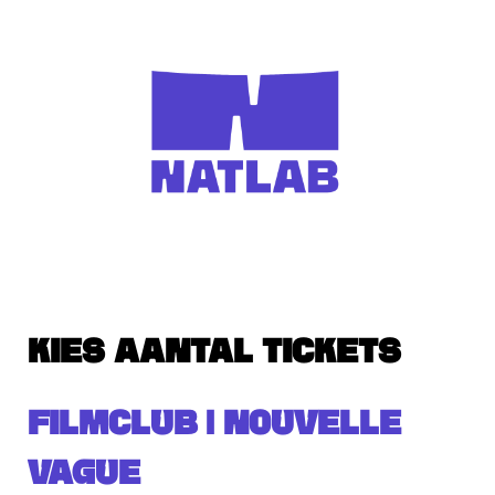
KIES AANTAL TICKETS
FILMCLUB | NOUVELLE
VAGUE