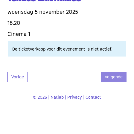
woensdag 5 november 2025
18.20
Cinema 1
De ticketverkoop voor dit evenement is niet actief.
Vorige
Volgende
© 2026 | Natlab |
Privacy
|
Contact