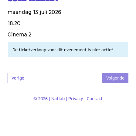
maandag 13 juli 2026
18.20
Cinema 2
De ticketverkoop voor dit evenement is niet actief.
Vorige
Volgende
© 2026 | Natlab |
Privacy
|
Contact