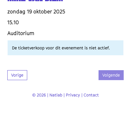
zondag 19 oktober 2025
15.10
Auditorium
De ticketverkoop voor dit evenement is niet actief.
Vorige
Volgende
© 2026 | Natlab |
Privacy
|
Contact