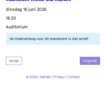
dinsdag 16 juni 2026
16.30
Auditorium
De ticketverkoop voor dit evenement is niet actief.
Vorige
Volgende
© 2026 | Natlab |
Privacy
|
Contact