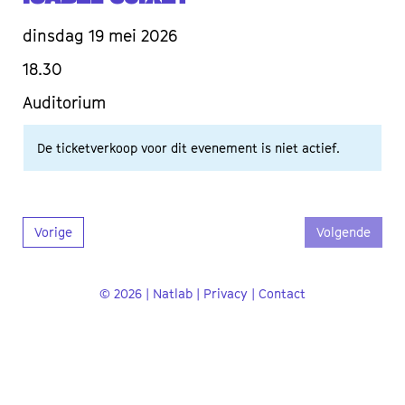
dinsdag 19 mei 2026
18.30
Auditorium
De ticketverkoop voor dit evenement is niet actief.
Vorige
Volgende
© 2026 | Natlab |
Privacy
|
Contact