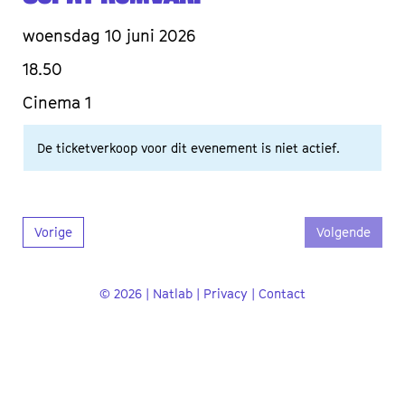
woensdag 10 juni 2026
18.50
Cinema 1
De ticketverkoop voor dit evenement is niet actief.
Vorige
Volgende
© 2026 | Natlab |
Privacy
|
Contact