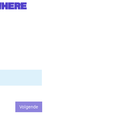
WHERE
Volgende