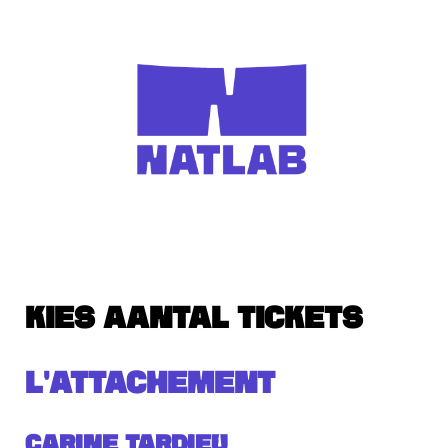
KIES AANTAL TICKETS
L'ATTACHEMENT
Carine Tardieu