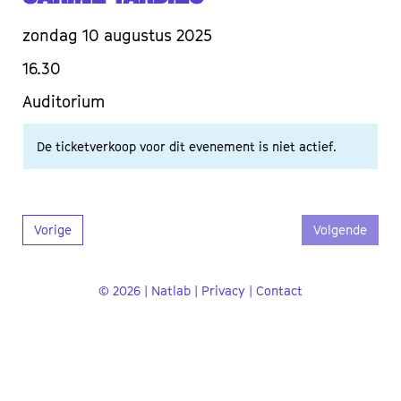
zondag 10 augustus 2025
16.30
Auditorium
De ticketverkoop voor dit evenement is niet actief.
Vorige
Volgende
© 2026 | Natlab |
Privacy
|
Contact