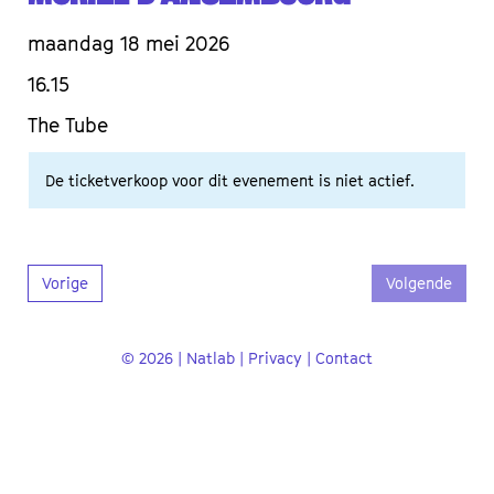
maandag 18 mei 2026
16.15
The Tube
De ticketverkoop voor dit evenement is niet actief.
Vorige
Volgende
© 2026 | Natlab |
Privacy
|
Contact